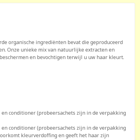
eerde organische ingrediënten bevat die geproduceerd
en. Onze unieke mix van natuurlijke extracten en
 beschermen en bevochtigen terwijl u uw haar kleurt.
n conditioner (probeersachets zijn in de verpakking
n conditioner (probeersachets zijn in de verpakking
voorkomt kleurverdoffing en geeft het haar zijn