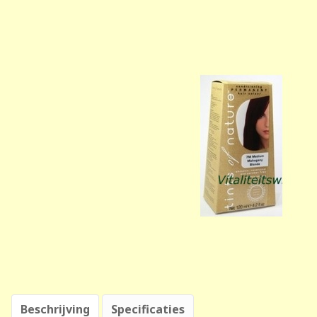
Beschrijving
Specificaties