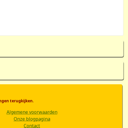
ngen terugkijken.
Algemene voorwaarden
Onze blogpagina
Contact