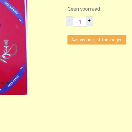
Geen voorraad
–
+
Aan verlanglijst toevoegen