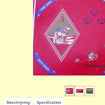
Beschrijving
Specificaties