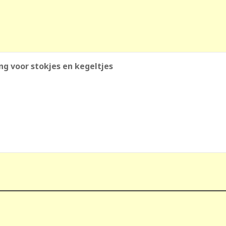
g voor stokjes en kegeltjes