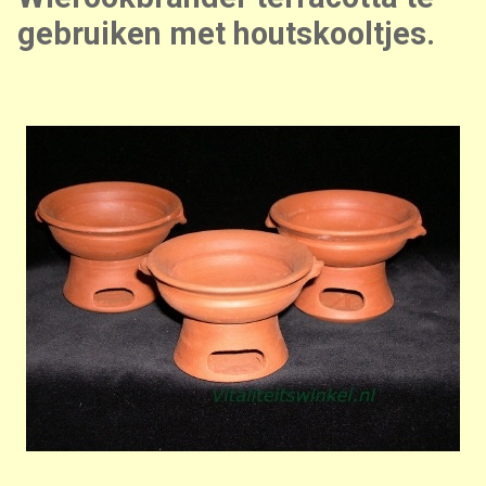
gebruiken met houtskooltjes.