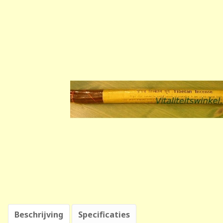
Beschrijving
Specificaties