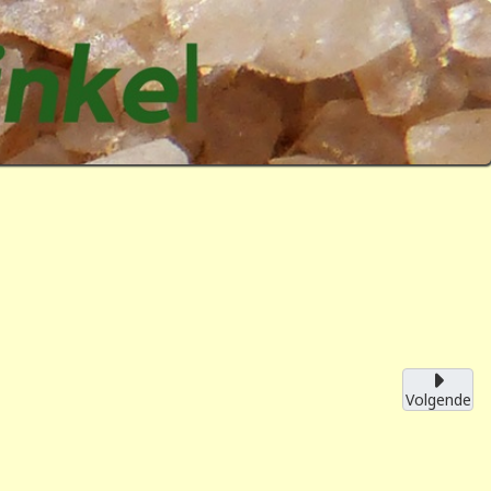
Volgende