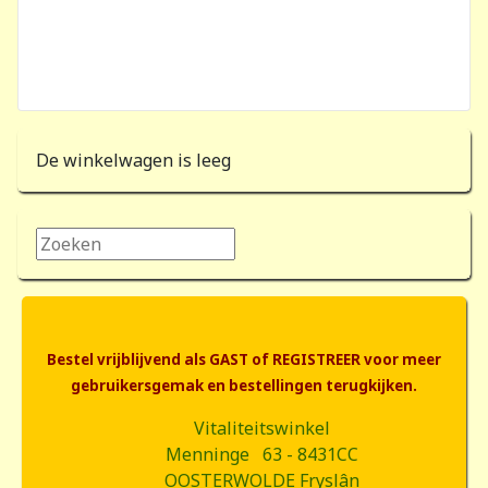
De winkelwagen is leeg
Zoeken...
Bestel vrijblijvend als GAST of REGISTREER voor meer
gebruikersgemak en bestellingen terugkijken.
Vitaliteitswinkel
Menninge 63 - 8431CC
OOSTERWOLDE Fryslân