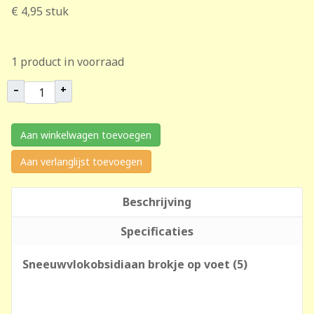
€ 4,95
stuk
1 product in voorraad
–
+
Aan winkelwagen toevoegen
Aan verlanglijst toevoegen
Beschrijving
Specificaties
Sneeuwvlokobsidiaan brokje op voet (5)