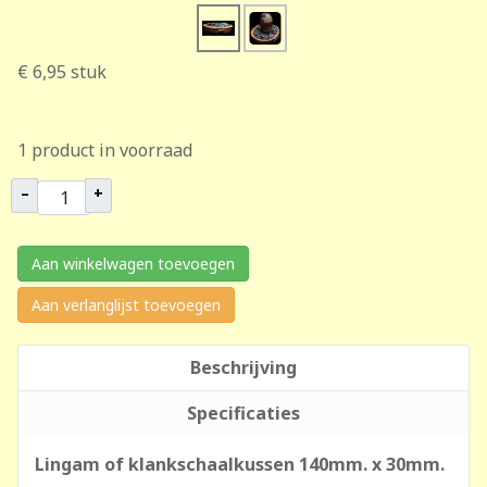
€ 6,95
stuk
1 product in voorraad
–
+
Aan winkelwagen toevoegen
Aan verlanglijst toevoegen
Beschrijving
Specificaties
Lingam of klankschaalkussen 140mm. x 30mm.