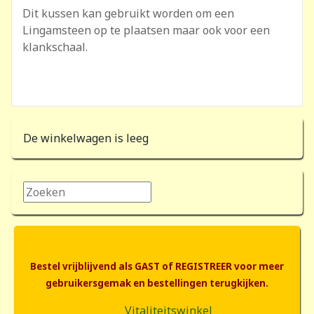
Dit kussen kan gebruikt worden om een
Lingamsteen op te plaatsen maar ook voor een
klankschaal.
De winkelwagen is leeg
Zoeken...
Bestel vrijblijvend als GAST of REGISTREER voor meer
gebruikersgemak en bestellingen terugkijken.
Vitaliteitswinkel