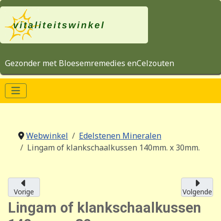
Gezonder met Bloesemremedies enCelzouten
Webwinkel
Edelstenen Mineralen
Lingam of klankschaalkussen 140mm. x 30mm.
Vorige
Volgende
Lingam of klankschaalkussen