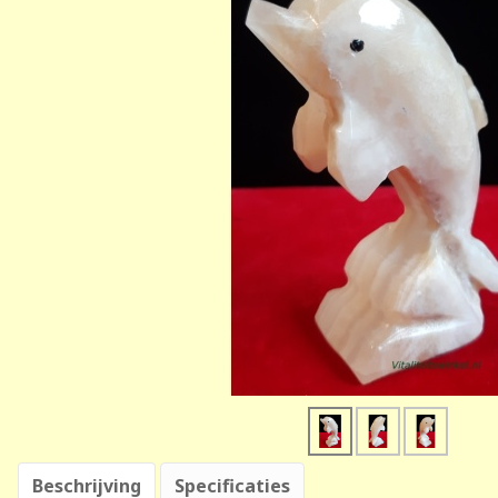
Beschrijving
Specificaties