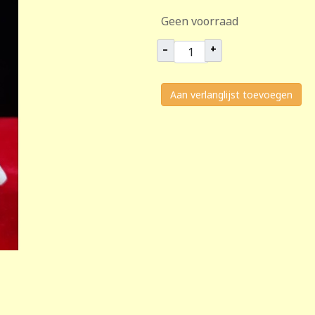
Geen voorraad
–
+
Aan verlanglijst toevoegen