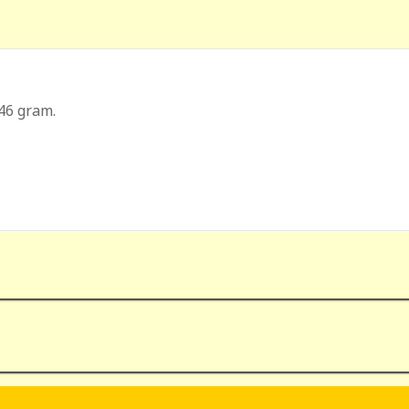
146 gram.