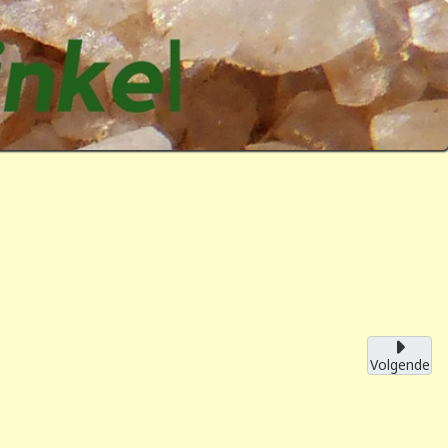
Volgende