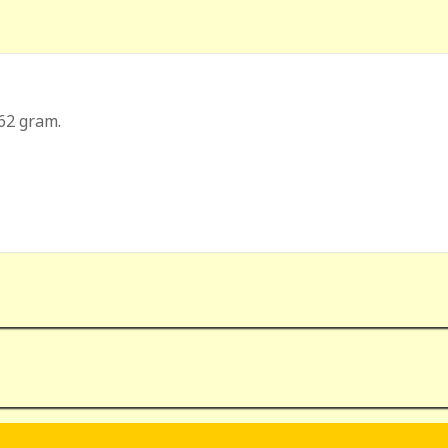
162 gram.