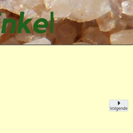
Volgende