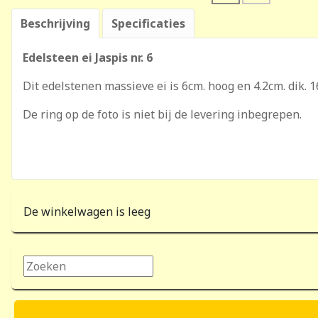
Beschrijving
Specificaties
Edelsteen ei Jaspis nr. 6
Dit edelstenen massieve ei is 6cm. hoog en 4.2cm. dik. 
De ring op de foto is niet bij de levering inbegrepen.
De winkelwagen is leeg
Zoeken...