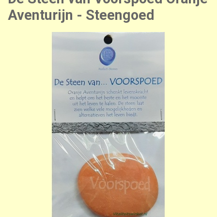
Aventurijn - Steengoed