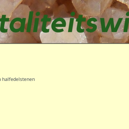
 halfedelstenen