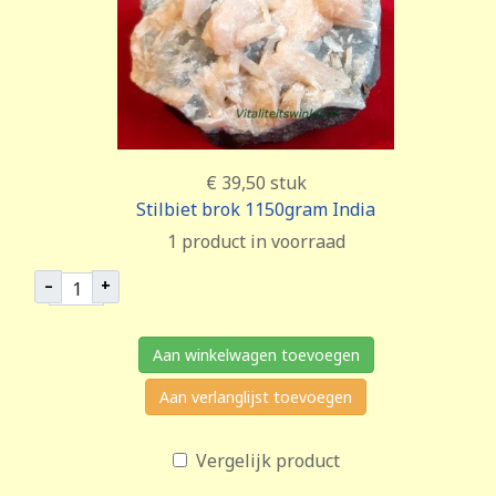
€ 39,50
stuk
Stilbiet brok 1150gram India
1 product in voorraad
–
+
Aan winkelwagen toevoegen
Aan verlanglijst toevoegen
Vergelijk product