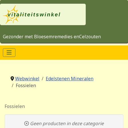
Gezonder met Bloesemremedies enCelzouten
Webwinkel
Edelstenen Mineralen
Fossielen
Fossielen
Geen producten in deze categorie