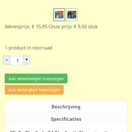
Adviesprijs:
€ 15,95
Onze prijs:
€ 9,50
stuk
1 product in voorraad
–
+
Aan winkelwagen toevoegen
Aan verlanglijst toevoegen
Beschrijving
Specificaties