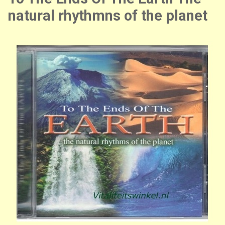
natural rhythmns of the planet