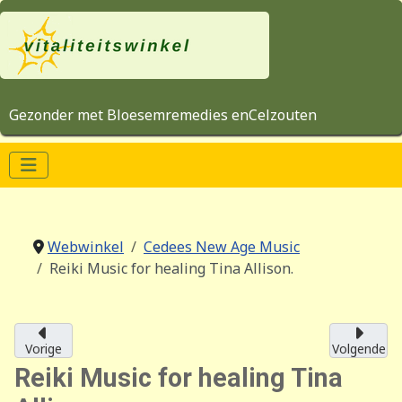
Gezonder met Bloesemremedies enCelzouten
Webwinkel
Cedees New Age Music
Reiki Music for healing Tina Allison.
Vorige
Volgende
Reiki Music for healing Tina