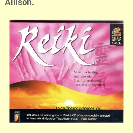
Allison.