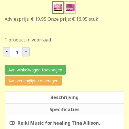
Adviesprijs:
€ 19,95
Onze prijs:
€ 16,95
stuk
1 product in voorraad
–
+
Aan winkelwagen toevoegen
Aan verlanglijst toevoegen
Beschrijving
Specificaties
CD Reiki Music for healing Tina Allison.