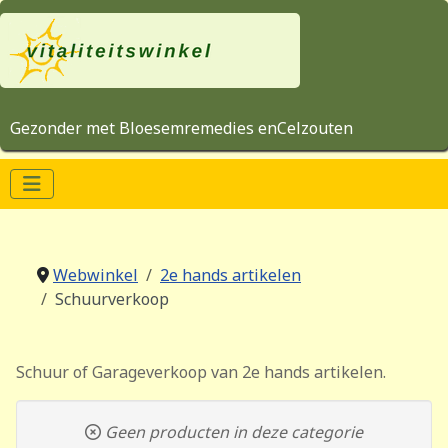
Gezonder met Bloesemremedies enCelzouten
Webwinkel
2e hands artikelen
Schuurverkoop
Schuur of Garageverkoop van 2e hands artikelen.
Geen producten in deze categorie