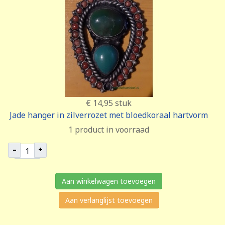
€ 14,95
stuk
Jade hanger in zilverrozet met bloedkoraal hartvorm
1 product in voorraad
–
+
Aan winkelwagen toevoegen
Aan verlanglijst toevoegen