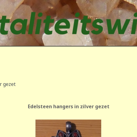
r gezet
Edelsteen hangers in zilver gezet