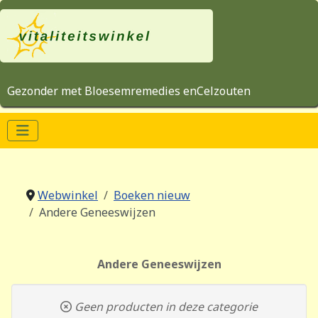
Gezonder met Bloesemremedies enCelzouten
Webwinkel
Boeken nieuw
Andere Geneeswijzen
Andere Geneeswijzen
Geen producten in deze categorie