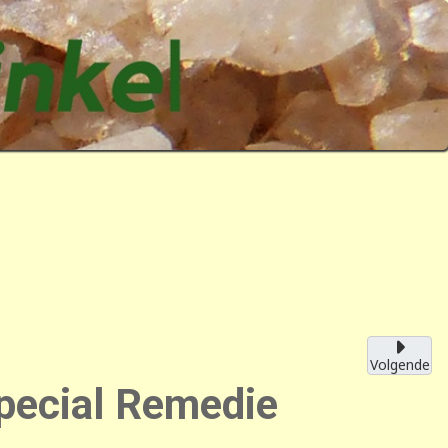
Volgende
pecial Remedie