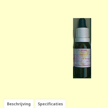
Beschrijving
Specificaties