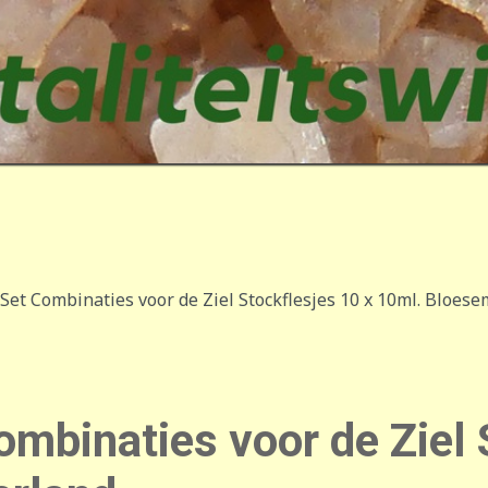
et Combinaties voor de Ziel Stockflesjes 10 x 10ml. Bloe
binaties voor de Ziel S