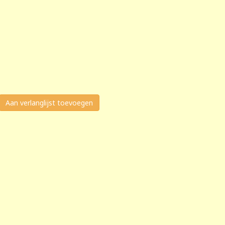
Aan verlanglijst toevoegen