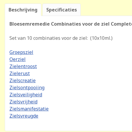
Beschrijving
Specificaties
Bloesemremedie Combinaties voor de ziel Complet
Set van 10 combinaties voor de ziel: (10x10ml.)
Groepsziel
Oerziel
Zielentroost
Zielerust
Zielscreatie
Zielsontpooiing
Zielsveiligheid
Zielsvrijheid
Zielsmanifestatie
Zielsvreugde