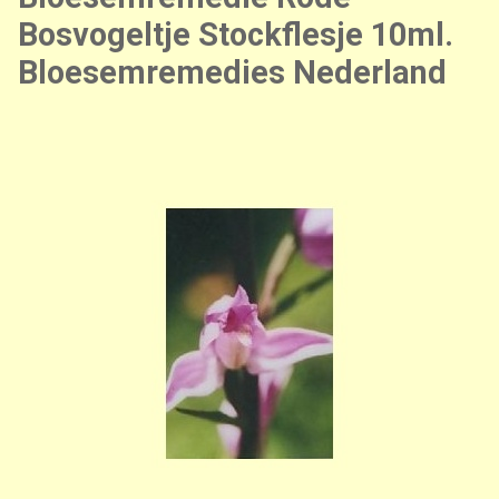
Bosvogeltje Stockflesje 10ml.
Bloesemremedies Nederland