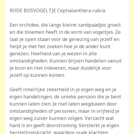
RODE BOSVOGELTJE Cephalanthera rubra.
Een orchidee, die langs kleine zandpaadjes groeit
en die bloemen heeft in de vorm van vogeltjes. Ze
laat je open staan voor de genezing van jezelf en
helpt je met het zoeken hoe je de ander kunt
genezen. Heelheid van je wezen in alle
omstandigheden. Kunnen blijven handelen vanuit
je bron en niet inleveren, maar duidelijk voor
jezelf op kunnen komen.
Geeft innerlijke zekerheid in je eigen weg en je
eigen handelingen, de unieke persoon die je bent
kunnen laten zien. Je niet laten wegduwen door
omstandigheden of personen, maar in vrijheid je
eigen weg zuiver kunnen volgen. Verzacht wat
hard is en geeft doorstroming. Versterkt je eigen
herstellingskracht, waardoor oude klachten