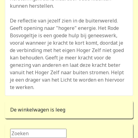
kunnen herstellen.
De reflectie van jezelf zien in de buitenwereld.
Geeft opening naar "hogere" energie. Het Rode
Bosvogeltje is een goede hulp bij geneeswerk,
vooral wanneer je kracht te kort komt, doordat je
de verbinding met het eigen Hoger Zelf niet goed
kan behouden. Geeft je meer kracht voor de
genezing van anderen en laat deze kracht beter
vanuit het Hoger Zelf naar buiten stromen. Helpt
je een drager van het Licht te worden en hiervoor
te werken.
De winkelwagen is leeg
Zoeken...