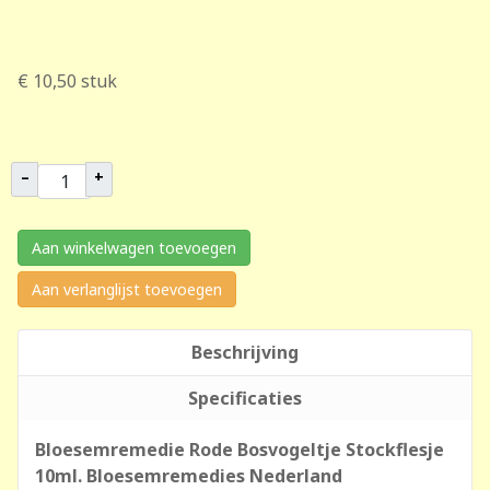
€ 10,50
stuk
–
+
Aan winkelwagen toevoegen
Aan verlanglijst toevoegen
Beschrijving
Specificaties
Bloesemremedie Rode Bosvogeltje Stockflesje
10ml. Bloesemremedies Nederland