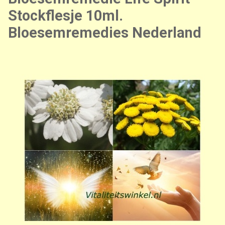
Stockflesje 10ml.
Bloesemremedies Nederland