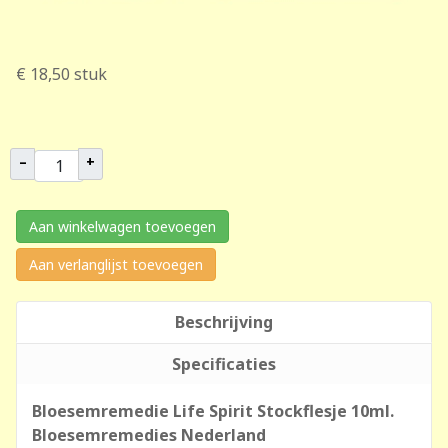
€ 18,50
stuk
–
+
Aan winkelwagen toevoegen
Aan verlanglijst toevoegen
Beschrijving
Specificaties
Bloesemremedie Life Spirit Stockflesje 10ml.
Bloesemremedies Nederland