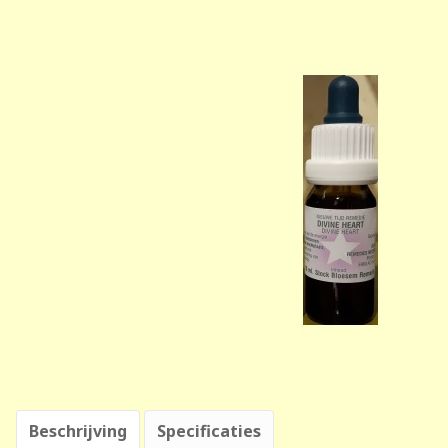
Beschrijving
Specificaties