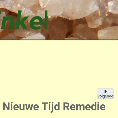
Volgende
l Nieuwe Tijd Remedie