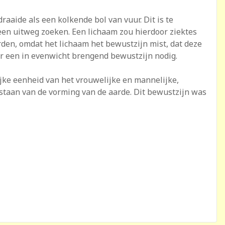
aaide als een kolkende bol van vuur. Dit is te
en uitweg zoeken. Een lichaam zou hierdoor ziektes
den, omdat het lichaam het bewustzijn mist, dat deze
er een in evenwicht brengend bewustzijn nodig.
jke eenheid van het vrouwelijke en mannelijke,
estaan van de vorming van de aarde. Dit bewustzijn was