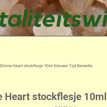
ivine Heart stockflesje 10ml Nieuwe Tijd Remedie
 Heart stockflesje 10m