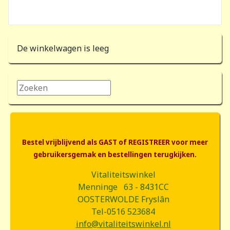
De winkelwagen is leeg
Zoeken...
Bestel vrijblijvend als GAST of REGISTREER voor meer
gebruikersgemak en bestellingen terugkijken.
Vitaliteitswinkel
Menninge 63 - 8431CC
OOSTERWOLDE Fryslân
Tel-0516 523684
info@vitaliteitswinkel.nl