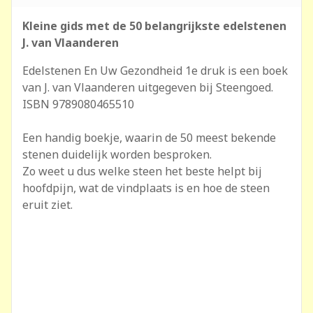
Kleine gids met de 50 belangrijkste edelstenen
J. van Vlaanderen
Edelstenen En Uw Gezondheid 1e druk is een boek
van J. van Vlaanderen uitgegeven bij Steengoed.
ISBN 9789080465510
Een handig boekje, waarin de 50 meest bekende
stenen duidelijk worden besproken.
Zo weet u dus welke steen het beste helpt bij
hoofdpijn, wat de vindplaats is en hoe de steen
eruit ziet.