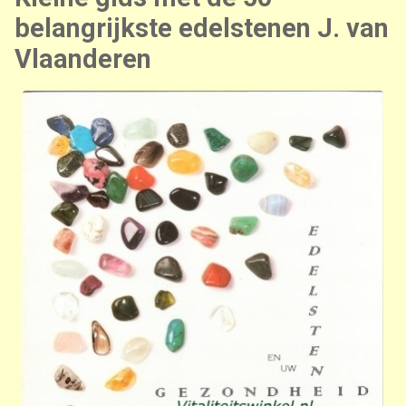
belangrijkste edelstenen J. van
Vlaanderen