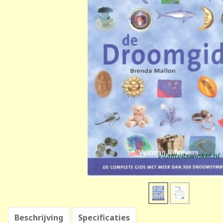
Beschrijving
Specificaties