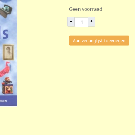
Geen voorraad
–
+
Aan verlanglijst toevoegen