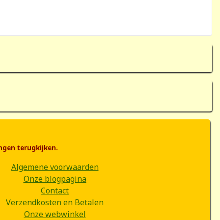
ngen terugkijken.
Algemene voorwaarden
Onze blogpagina
Contact
Verzendkosten en Betalen
Onze webwinkel