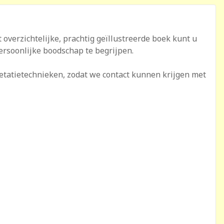
overzichtelijke, prachtig geïllustreerde boek kunt u
rsoonlijke boodschap te begrijpen.
retatietechnieken, zodat we contact kunnen krijgen met