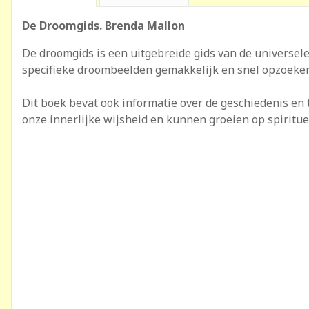
De Droomgids. Brenda Mallon
De droomgids is een uitgebreide gids van de universele
specifieke droombeelden gemakkelijk en snel opzoeken
Dit boek bevat ook informatie over de geschiedenis en
onze innerlijke wijsheid en kunnen groeien op spiritue