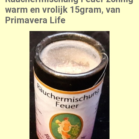
warm en vrolijk 15gram, van
Primavera Life