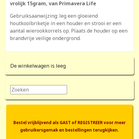
vrolijk 15gram, van Primavera Life
Gebruiksaanwijzing: leg een gloeiend
houtkoolbriketje in een houder en strooi er een
aantal wierookkorrels op. Plaats de houder op een
brandvrije veilige ondergrond.
De winkelwagen is leeg
Zoeken...
Bestel vrijblijvend als GAST of REGISTREER voor meer
gebruikersgemak en bestellingen terugkijken.