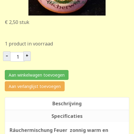
€ 2,50
stuk
1 product in voorraad
–
+
Aan winkelwagen toevoegen
Aan verlanglijst toevoegen
Beschrijving
Specificaties
Ráuchermischung Feuer zonnig warm en