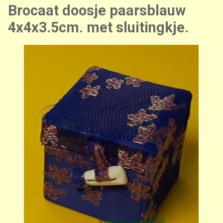
Brocaat doosje paarsblauw
4x4x3.5cm. met sluitingkje.